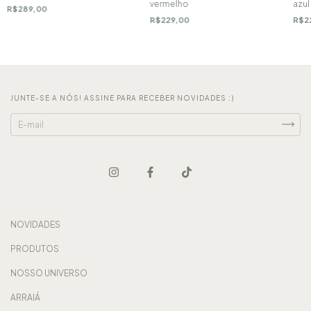
azul
vermelho
R$289,00
R$2
R$229,00
JUNTE-SE A NÓS! ASSINE PARA RECEBER NOVIDADES :)
NOVIDADES
PRODUTOS
NOSSO UNIVERSO
ARRAIÁ