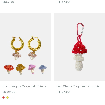
R$59,00
R$139,00
Brinco Argola Cogumelo Pérola
Bag Charm Cogumelo Crochê
R$129,00
R$129,00
+2