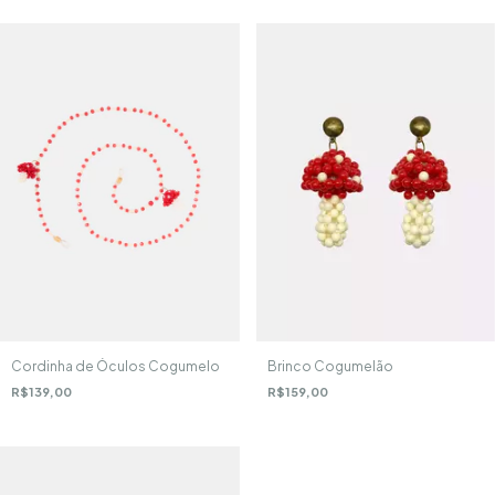
Brinco Cogumelão
Cordinha de Óculos Cogumelo
R$159,00
R$139,00