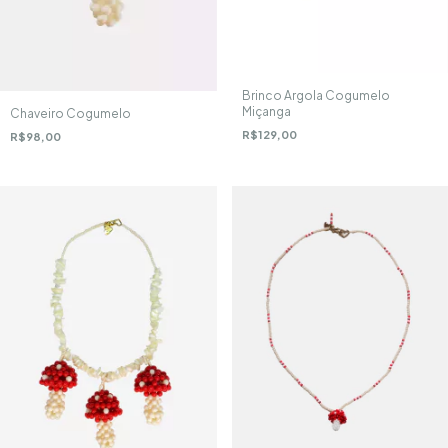
Brinco Argola Cogumelo
Miçanga
Chaveiro Cogumelo
R$129,00
R$98,00