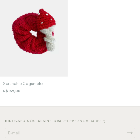
Scrunchie Cogumelo
R$159,00
JUNTE-SE A NÓS! ASSINE PARA RECEBER NOVIDADES :)