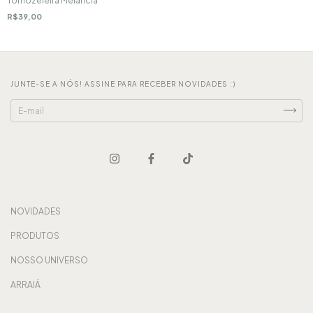
Tornozeleira Melancia
R$39,00
JUNTE-SE A NÓS! ASSINE PARA RECEBER NOVIDADES :)
NOVIDADES
PRODUTOS
NOSSO UNIVERSO
ARRAIÁ