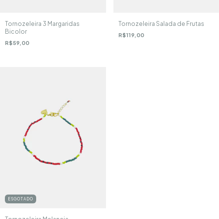
Tornozeleira 3 Margaridas
Tornozeleira Salada de Frutas
Bicolor
R$119,00
R$59,00
ESGOTADO