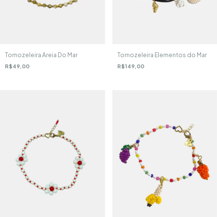
Tornozeleira Areia Do Mar
Tornozeleira Elementos do Mar
R$49,00
R$149,00