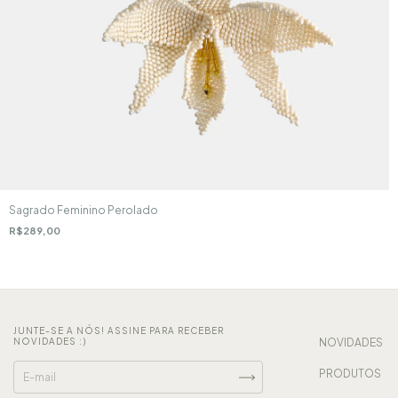
Sagrado Feminino Perolado
R$289,00
JUNTE-SE A NÓS! ASSINE PARA RECEBER
NOVIDADES :)
NOVIDADES
PRODUTOS