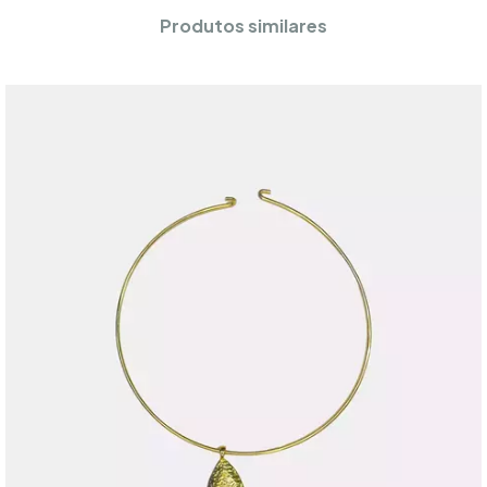
Produtos similares