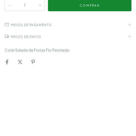
MEIOS DE PAGAMENTO
MEIOS DE ENVIO
Colar Salada de Frutas Fio Perolado