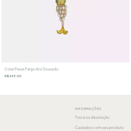
Colar Peixe Pargo Aro Dourado
R$249,00
INFORMAÇÕES
Troca ou devolução
Cuidados com seu produto