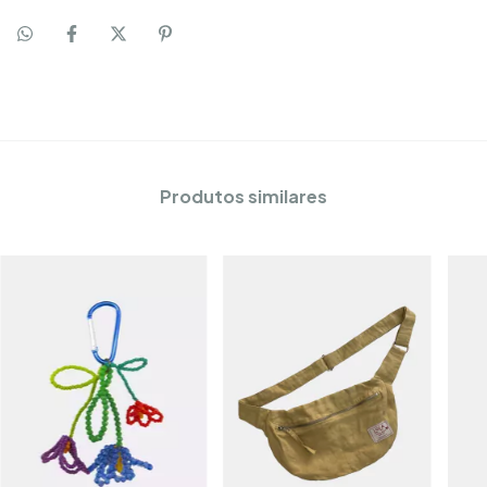
Produtos similares