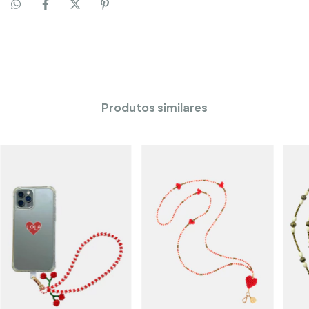
Produtos similares