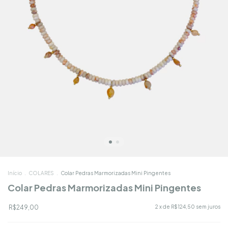
Início
.
COLARES
.
Colar Pedras Marmorizadas Mini Pingentes
Colar Pedras Marmorizadas Mini Pingentes
R$249,00
2
x de
R$124,50
sem juros