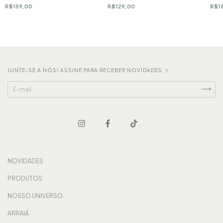
R$159,00
R$129,00
R$1
JUNTE-SE A NÓS! ASSINE PARA RECEBER NOVIDADES :)
NOVIDADES
PRODUTOS
NOSSO UNIVERSO
ARRAIÁ