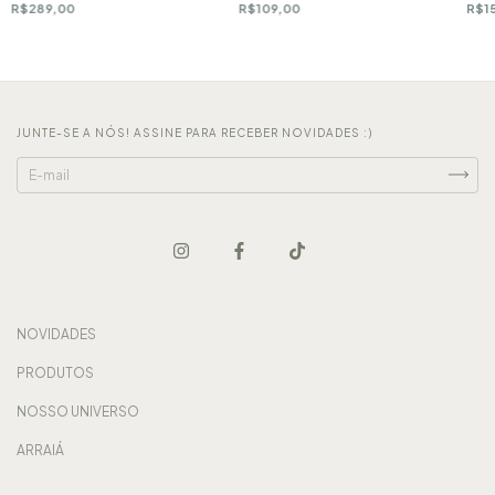
R$289,00
R$109,00
R$1
JUNTE-SE A NÓS! ASSINE PARA RECEBER NOVIDADES :)
NOVIDADES
PRODUTOS
NOSSO UNIVERSO
ARRAIÁ